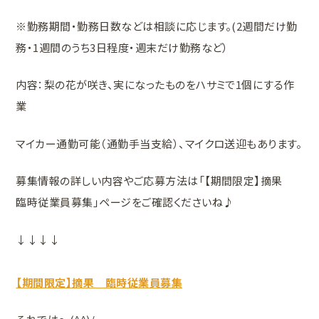
※勤務期間・勤務日数などは相談に応じます。(2週間だけ勤
務・1週間のうち3日程度・週末だけ勤務など）
内容：梨の花が咲き、実になったものをハサミで1個にする作
業
マイカー通勤可能（通勤手当支給）、マイクロ送迎もあります。
募集情報の詳しい内容やご応募方法は「【期間限定】摘果
臨時従業員募集」ページをご確認くださいね♪
↓↓↓↓
【期間限定】摘果 臨時従業員募集