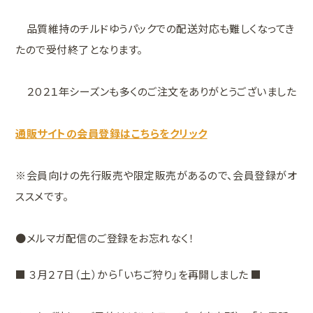
品質維持のチルドゆうパックでの配送対応も難しくなってき
たので受付終了となります。
２０２１年シーズンも多くのご注文をありがとうございました
通販サイトの会員登録はこちらをクリック
※会員向けの先行販売や限定販売があるので、会員登録がオ
ススメです。
●メルマガ配信のご登録をお忘れなく！
■ ３月２７日（土）から「いちご狩り」を再開しました ■