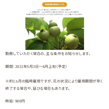
勤務していただく場合の、主な条件をお知らせします。
期間：2021年5月3日〜6月上旬（予定）
※約1ヵ月の臨時雇用ですが、花の状況により雇用期間が早く
終了する場合や、延びる場合もあります。
時給：900円