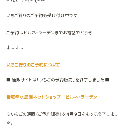
それでは～(^^)/~~~
いちご狩りのご予約も受け付け中です
ご予約はビルネ・ラーデンまでお電話でどうぞ
↓↓↓↓
いちご狩りのご予約について
■ 通販サイトは「いちごの予約販売」を終了しました ■
世羅幸水農園ネットショップ ビルネ・ラーデン
※いちごの通販（ご予約販売）を４月９日をもって終了しまし
た。