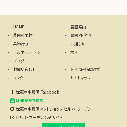
HOME
農園案内
農園の果物
農園PR動画
果物狩り
お知らせ
ビルネ・ラーデン
求人
ブログ
お問い合わせ
個人情報保護方針
リンク
サイトマップ
世羅幸水農園 Facebook
LINE友だち追加
世羅幸水農園ネットショップ ビルネ・ラーデン
ビルネ・ラーデン 公式サイト