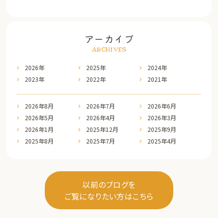
アーカイブ
ARCHIVES
2026年
2025年
2024年
2023年
2022年
2021年
2026年8月
2026年7月
2026年6月
2026年5月
2026年4月
2026年3月
2026年1月
2025年12月
2025年9月
2025年8月
2025年7月
2025年4月
以前のブログを
ご覧になりたい方はこちら