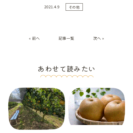
2021.4.9
その他
« 前へ
記事一覧
次へ »
あわせて読みたい