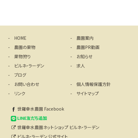
HOME
農園案内
農園の果物
農園PR動画
果物狩り
お知らせ
ビルネ・ラーデン
求人
ブログ
お問い合わせ
個人情報保護方針
リンク
サイトマップ
世羅幸水農園 Facebook
LINE友だち追加
世羅幸水農園ネットショップ ビルネ・ラーデン
ビルネ・ラーデン 公式サイト