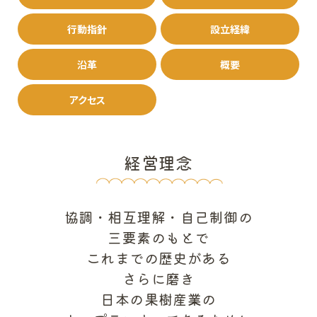
行動指針
設立経緯
沿革
概要
アクセス
経営理念
協調・相互理解・自己制御の
三要素のもとで
これまでの歴史がある
さらに磨き
日本の果樹産業の