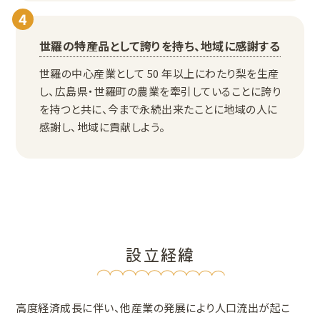
4
世羅の特産品として誇りを持ち、地域に感謝する
世羅の中心産業として 50 年以上にわたり梨を生産
し、広島県・世羅町の農業を牽引していることに誇り
を持つと共に、今まで永続出来たことに地域の人に
感謝し、地域に貢献しよう。
設立経緯
高度経済成長に伴い、他産業の発展により人口流出が起こ