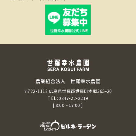
農業組合法人 世羅幸水農園
〒722-1112 広島県世羅郡世羅町本郷365-20
TEL：
0847-22-2219
[ 8:00～17:00 ]