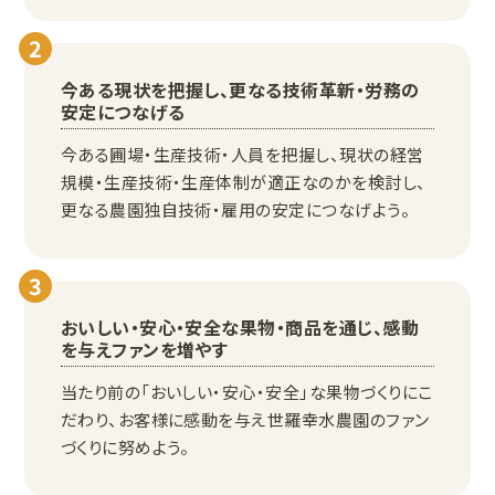
2
今ある現状を把握し、更なる技術革新・労務の
安定につなげる
今ある圃場・生産技術・人員を把握し、現状の経営
規模・生産技術・生産体制が適正なのかを検討し、
更なる農園独自技術・雇用の安定につなげよう。
3
おいしい・安心・安全な果物・商品を通じ、感動
を与えファンを増やす
当たり前の「おいしい・安心・安全」な果物づくりにこ
だわり、お客様に感動を与え世羅幸水農園のファン
づくりに努めよう。