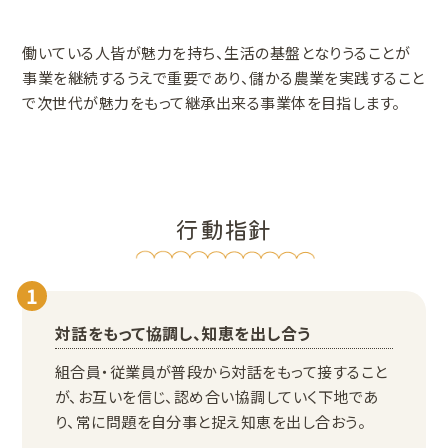
働いている人皆が魅力を持ち、生活の基盤となりうることが
事業を継続するうえで重要であり、儲かる農業を実践すること
で次世代が魅力をもって継承出来る事業体を目指します。
行動指針
1
対話をもって協調し、知恵を出し合う
組合員・従業員が普段から対話をもって接すること
が、お互いを信じ、認め合い協調していく下地であ
り、常に問題を自分事と捉え知恵を出し合おう。