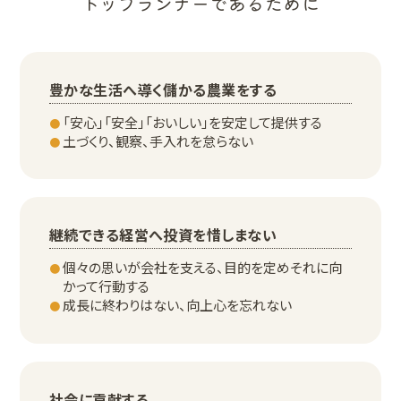
トップランナーであるために
豊かな生活へ導く儲かる農業をする
「安心」「安全」「おいしい」を安定して提供する
土づくり、観察、手入れを怠らない
継続できる経営へ投資を惜しまない
個々の思いが会社を支える、目的を定めそれに向
かって行動する
成長に終わりはない、向上心を忘れない
社会に貢献する