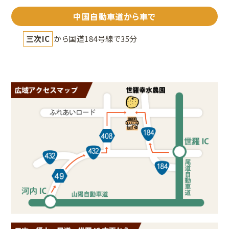
中国自動車道から車で
三次IC
から国道184号線で35分