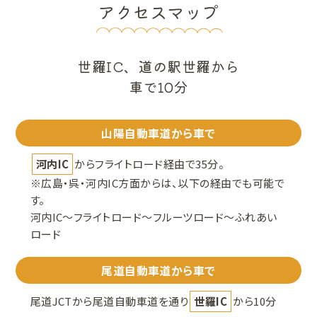
アクセスマップ
世羅IC、道の駅世羅から
車で10分
山陽自動車道から車で
河内IC
からフライトロード経由で35分。
※広島・呉・河内IC方面からは、以下の経由でも可能で
す。
河内IC〜フライトロード〜フルーツロード〜ふれあい
ロード
尾道自動車道から車で
尾道JCTから尾道自動車道を通り
世羅IC
から10分