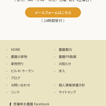
メールフォームはこちら
（ 24時間受付 ）
HOME
農園案内
農園の果物
農園PR動画
果物狩り
お知らせ
ビルネ・ラーデン
求人
ブログ
お問い合わせ
個人情報保護方針
リンク
サイトマップ
世羅幸水農園 Facebook