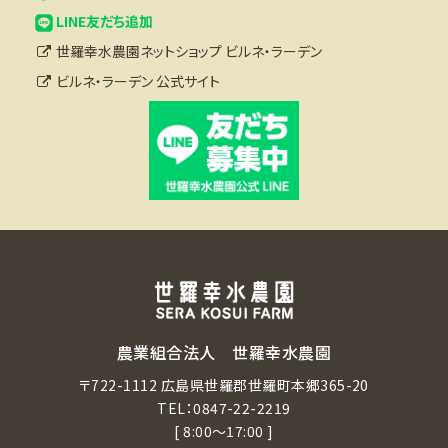
LINE友だち追加
世羅幸水農園ネットショップ ビルネ・ラーデン
ビルネ・ラーデン 公式サイト
農業組合法人 世羅幸水農園
〒722-1112 広島県世羅郡世羅町本郷365-20
TEL：
0847-22-2219
[ 8:00～17:00 ]