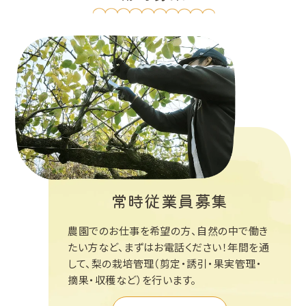
常時従業員募集
農園でのお仕事を希望の方、自然の中で働き
たい方など、まずはお電話ください！年間を通
して、梨の栽培管理（剪定・誘引・果実管理・
摘果・収穫など）を行います。