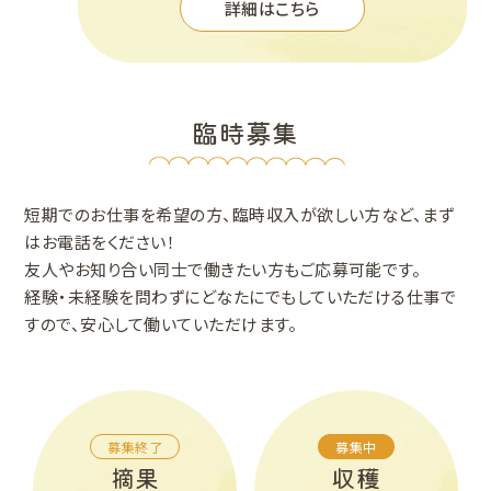
詳細はこちら
臨時募集
短期でのお仕事を希望の方、臨時収入が欲しい方など、まず
はお電話をください！
友人やお知り合い同士で働きたい方もご応募可能です。
経験・未経験を問わずにどなたにでもしていただける仕事で
すので、安心して働いていただけます。
募集終了
募集中
摘果
収穫