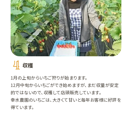
4
収穫
1月の上旬からいちご狩りが始まります。
12月中旬からいちごができ始めますが、まだ収量が安定
的ではないので、収穫して店頭販売しています。
幸水農園のいちごは、大きくて甘いと毎年お客様に好評を
得ています。