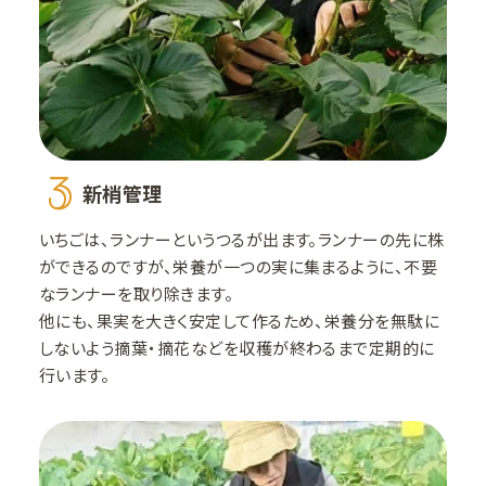
3
新梢管理
いちごは、ランナーというつるが出ます。ランナーの先に株
ができるのですが、栄養が一つの実に集まるように、不要
なランナーを取り除きます。
他にも、果実を大きく安定して作るため、栄養分を無駄に
しないよう摘葉・摘花などを収穫が終わるまで定期的に
行います。