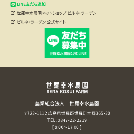
LINE友だち追加
世羅幸水農園ネットショップ ビルネ・ラーデン
ビルネ・ラーデン 公式サイト
農業組合法人 世羅幸水農園
〒722-1112 広島県世羅郡世羅町本郷365-20
TEL：
0847-22-2219
[ 8:00～17:00 ]