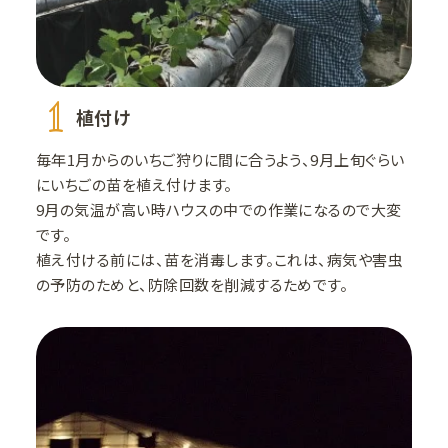
1
植付け
毎年1月からのいちご狩りに間に合うよう、9月上旬ぐらい
にいちごの苗を植え付けます。
9月の気温が高い時ハウスの中での作業になるので大変
です。
植え付ける前には、苗を消毒します。これは、病気や害虫
の予防のためと、防除回数を削減するためです。