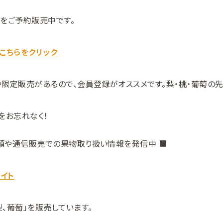
をご予約販売中です。
こちらをクリック
限定販売があるので、会員登録がオススメです。梨・桃・葡萄の
をお忘れなく！
店頭や通信販売での果物取り扱い情報を発信中 ■
イト
梨、葡萄」を販売しています。