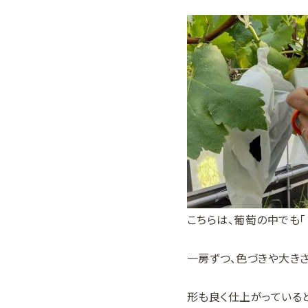
こちらは、葡萄の中でも「
一房ずつ、色づきや大き
形も良く仕上がっている