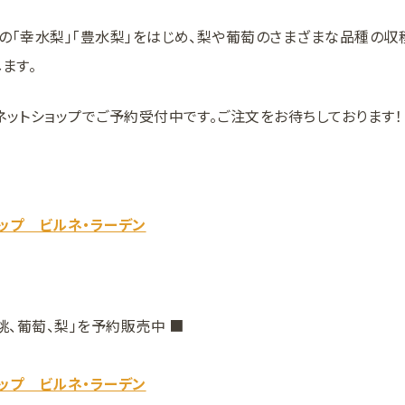
の「幸水梨」「豊水梨」をはじめ、梨や葡萄のさまざまな品種の収
ます。
ネットショップでご予約受付中です。ご注文をお待ちしております！
ップ ビルネ・ラーデン
桃、葡萄、梨」を予約販売中 ■
ップ ビルネ・ラーデン