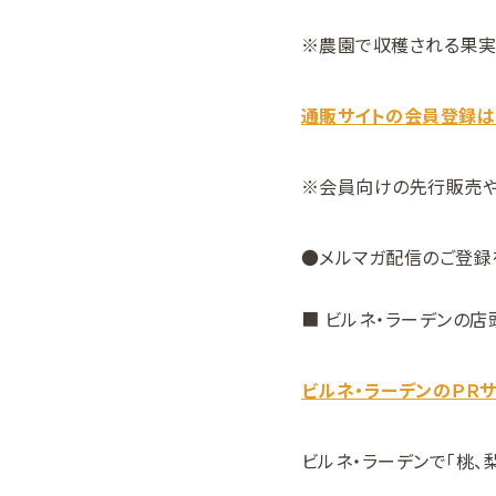
※農園で収穫される果実
通販サイトの会員登録は
※会員向けの先行販売や
●メルマガ配信のご登録
■ ビルネ・ラーデンの
ビルネ・ラーデンのＰＲサ
ビルネ・ラーデンで「桃、