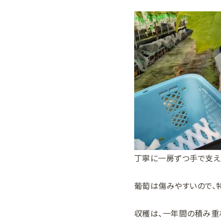
丁寧に一房ずつ手で支え
葡萄は傷みやすいので、
収穫は、一年間の積み重