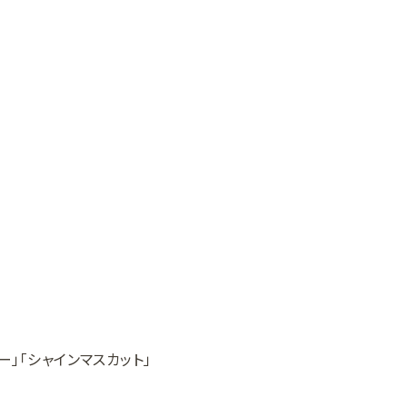
」「シャインマスカット」