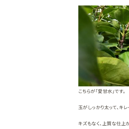
こちらが「愛甘水」です。
玉がしっかり太って、キレ
キズもなく、上質な仕上