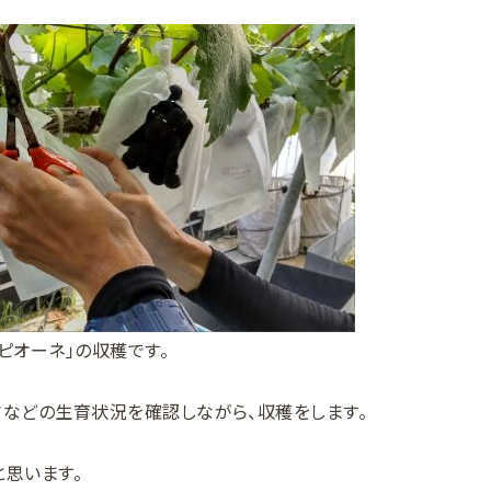
ピオーネ」の収穫です。
さなどの生育状況を確認しながら、収穫をします。
と思います。