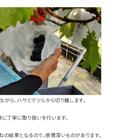
ながら、ハサミでツルから切り離します。
特に丁寧に取り扱いを行います。
ねの結果となるので、感慨深いものがあります。