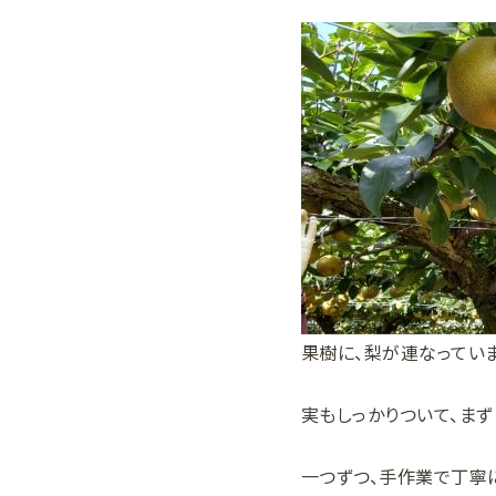
果樹に、梨が連なっていま
実もしっかりついて、まず
一つずつ、手作業で丁寧