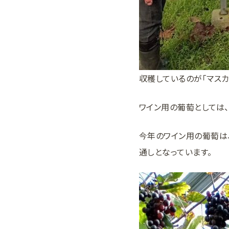
収穫しているのが「マスカ
ワイン用の葡萄としては
今年のワイン用の葡萄は
通しとなっています。