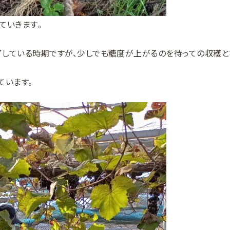
ていきます。
している時期ですが、少しでも糖度が上がるのを待っての収穫と
ています。