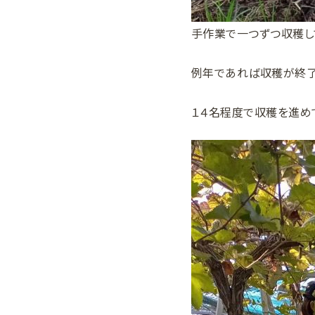
手作業で一つずつ収穫し
例年であれば収穫が終了
１４名程度で収穫を進め