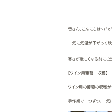
皆さん、こんにちはヽ(^o
一気に気温が下がって秋
寒さが厳しくなる前に、
【ワイン用葡萄 収穫】
ワイン用の葡萄の収穫が
手作業で一つずつ、一気