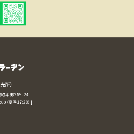
直売所）
町本郷365-24
7:00（夏季17:30）]