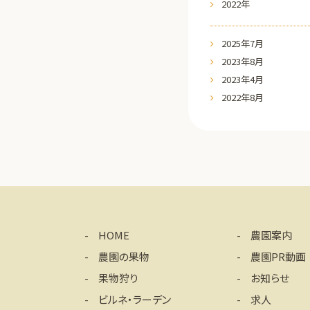
2022年
2025年7月
2023年8月
2023年4月
2022年8月
HOME
農園案内
農園の果物
農園PR動画
果物狩り
お知らせ
ビルネ・ラーデン
求人