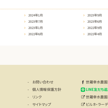
2024年1月
2023年9月
2023年7月
2023年6月
2023年1月
2022年9月
2022年6月
2022年4月
お問い合わせ
世羅幸水農園 F
個人情報保護方針
LINE友だち
リンク
世羅幸水農園ネ
サイトマップ
ビルネ・ラーデ