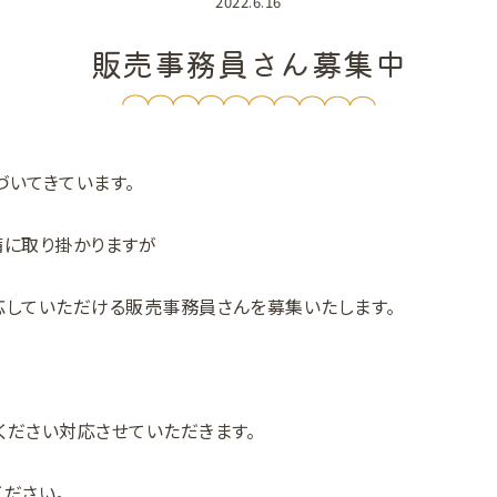
2022.6.16
販売事務員さん募集中
づいてきています。
備に取り掛かりますが
応していただける販売事務員さんを募集いたします。
ください対応させていただきます。
ください。