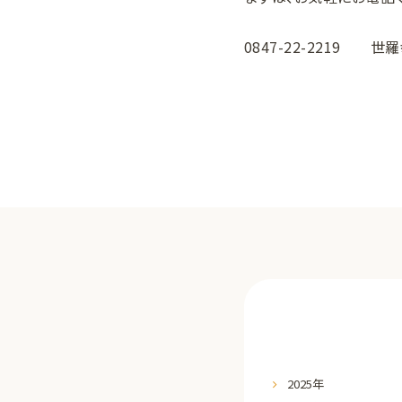
0847-22-2219 
2025年