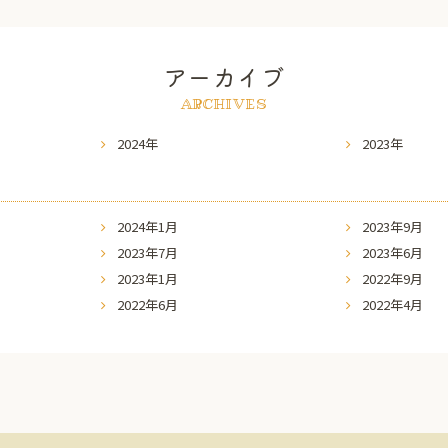
アーカイブ
ARCHIVES
2024年
2023年
2024年1月
2023年9月
2023年7月
2023年6月
2023年1月
2022年9月
2022年6月
2022年4月