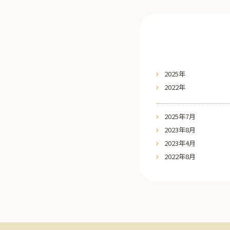
2025年
2022年
2025年7月
2023年8月
2023年4月
2022年8月