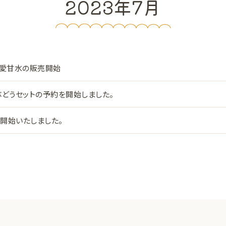
2023年7月
・愛甘水の販売開始
ぶどうセットの予約を開始しました。
開始いたしました。