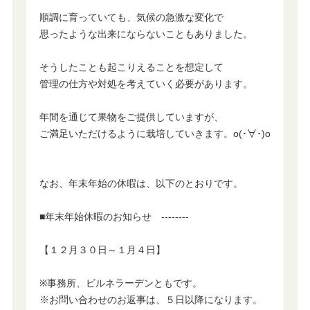
順調に育っていても、気候の急激な変化で
思ったような出来にならないこともありました。
そうしたことも起こりえることを想定して
管理の仕方や対処を考えていく必要があります。
年間を通じて果物をご提供していますが、
ご満足いただけるように栽培していきます。o(･∀･)o
なお、年末年始の休暇は、以下のとおりです。
■年末年始休暇のお知らせ --------
【１２月３０日～１月４日】
※事務所、ビルネラーデンともです。
※お問い合わせのお返事は、５日以降になります。