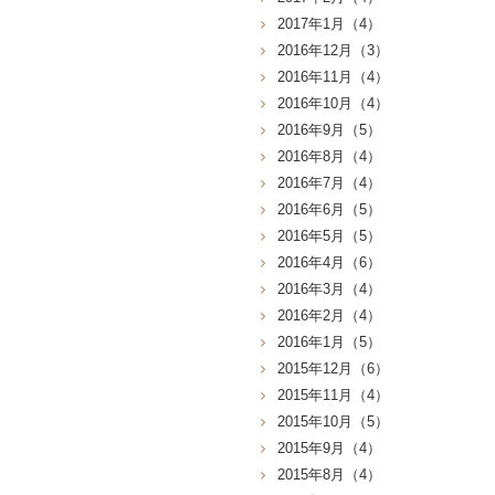
2017年1月（4）
2016年12月（3）
2016年11月（4）
2016年10月（4）
2016年9月（5）
2016年8月（4）
2016年7月（4）
2016年6月（5）
2016年5月（5）
2016年4月（6）
2016年3月（4）
2016年2月（4）
2016年1月（5）
2015年12月（6）
2015年11月（4）
2015年10月（5）
2015年9月（4）
2015年8月（4）