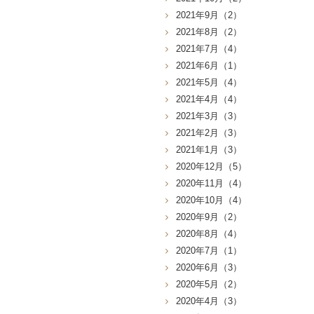
2021年9月（2）
2021年8月（2）
2021年7月（4）
2021年6月（1）
2021年5月（4）
2021年4月（4）
2021年3月（3）
2021年2月（3）
2021年1月（3）
2020年12月（5）
2020年11月（4）
2020年10月（4）
2020年9月（2）
2020年8月（4）
2020年7月（1）
2020年6月（3）
2020年5月（2）
2020年4月（3）