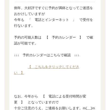
例年、大好評ですぐに予約が満杯となってご迷惑を
おかけしていますが
今年も 「 電話とインターネット 」 で受付を
行ないます。
予約の可能人数は 【 予約カレンダー 】 で確
認が可能です。
↓↓↓ 予約カレンダーはこちらで確認 ↓↓↓
【 こちらをクリックしてくださ
い 】
なお、今年から 【 電話による受付時間が変
更 】 となっていますので
十分ご注意のうえ、ご連絡をお願いします。m(__)m