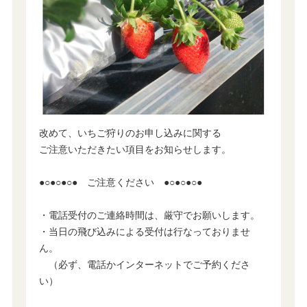
改めて、いちご狩りのお申し込みに関する
ご注意いただきたい項目をお知らせします。
●○●○●○● ご注意ください ●○●○●○●
・電話受付のご連絡時間は、厳守でお願いします。
・当日の飛び込みによる受付は行なっておりませ
ん。
（必ず、電話かインターネットでご予約くださ
い）