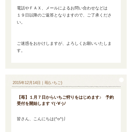
電話やＦＡＸ、メールによるお問い合わせなどは
１９日以降のご返答となりますので、ご了承くださ
い。
ご迷惑をおかけしますが、よろしくお願いいたしま
す。
2015年12月14日｜苺(いちご)
【苺】１月７日からいちご狩りをはじめます♪ 予約
受付を開始しますヾ(･∀･)ﾉ
皆さん、こんにちは(^o^)丿