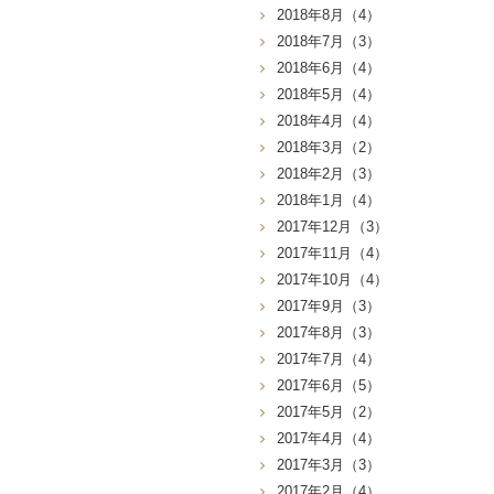
2018年8月（4）
2018年7月（3）
2018年6月（4）
2018年5月（4）
2018年4月（4）
2018年3月（2）
2018年2月（3）
2018年1月（4）
2017年12月（3）
2017年11月（4）
2017年10月（4）
2017年9月（3）
2017年8月（3）
2017年7月（4）
2017年6月（5）
2017年5月（2）
2017年4月（4）
2017年3月（3）
2017年2月（4）