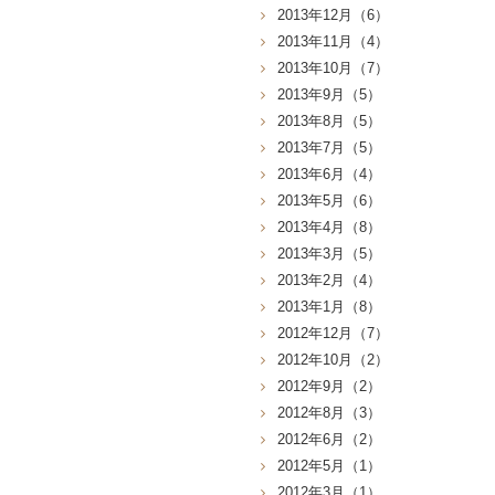
2013年12月（6）
2013年11月（4）
2013年10月（7）
2013年9月（5）
2013年8月（5）
2013年7月（5）
2013年6月（4）
2013年5月（6）
2013年4月（8）
2013年3月（5）
2013年2月（4）
2013年1月（8）
2012年12月（7）
2012年10月（2）
2012年9月（2）
2012年8月（3）
2012年6月（2）
2012年5月（1）
2012年3月（1）