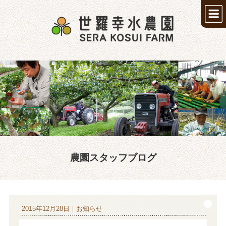
世羅
農園スタッフブログ
2015年12月28日｜お知らせ