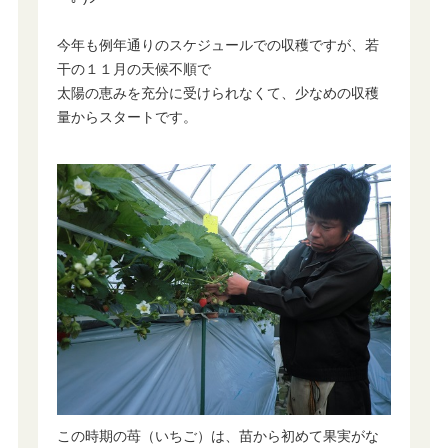
今年も例年通りのスケジュールでの収穫ですが、若
干の１１月の天候不順で
太陽の恵みを充分に受けられなくて、少なめの収穫
量からスタートです。
この時期の苺（いちご）は、苗から初めて果実がな