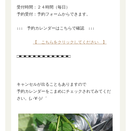
受付時間：２４時間（毎日）
予約受付：予約フォームからできます。
↓↓↓ 予約カレンダーはこちらで確認 ↓↓↓
【 こちらをクリックしてください 】
□■□■□■□■□■□■□■□■□■□■□■□
キャンセルが出ることもありますので
予約カレンダーをこまめにチェックされてみてくだ
さい。(｡･∀･)ﾉ゛