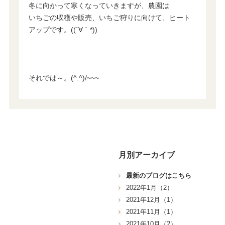
冬に向かって寒くなっていきますが、農園は
いちごの収穫や販売、いちご狩りに向けて、ヒート
アップです。((´∀｀*))
それでは～。(^.^)/~~~
月別アーカイブ
最新のブログはこちら
2022年1月（2）
2021年12月（1）
2021年11月（1）
2021年10月（2）