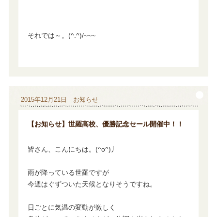
それでは～。(^.^)/~~~
2015年12月21日｜お知らせ
【お知らせ】世羅高校、優勝記念セール開催中！！
皆さん、こんにちは。(^o^)丿
雨が降っている世羅ですが
今週はぐずついた天候となりそうですね。
日ごとに気温の変動が激しく