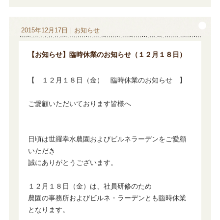
2015年12月17日｜お知らせ
【お知らせ】臨時休業のお知らせ（１２月１８日）
【 １２月１８日（金） 臨時休業のお知らせ 】
ご愛顧いただいております皆様へ
日頃は世羅幸水農園およびビルネラーデンをご愛顧
いただき
誠にありがとうございます。
１２月１８日（金）は、社員研修のため
農園の事務所およびビルネ・ラーデンとも臨時休業
となります。