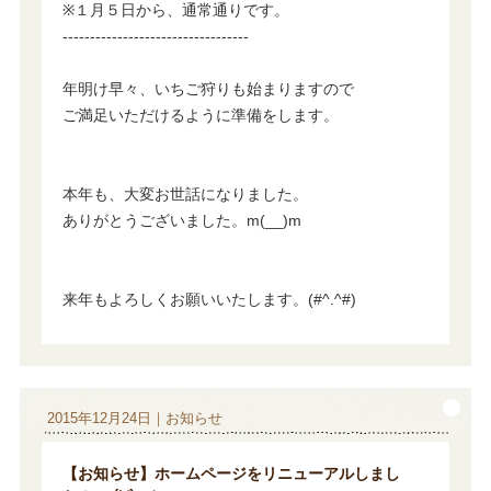
※１月５日から、通常通りです。
----------------------------------
年明け早々、いちご狩りも始まりますので
ご満足いただけるように準備をします。
本年も、大変お世話になりました。
ありがとうございました。m(__)m
来年もよろしくお願いいたします。(#^.^#)
2015年12月24日｜お知らせ
【お知らせ】ホームページをリニューアルしまし