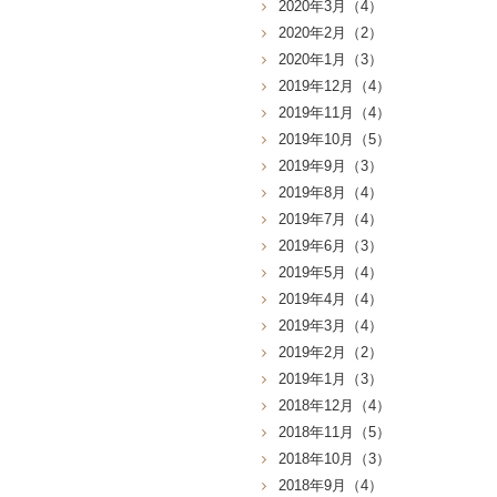
2020年3月（4）
2020年2月（2）
2020年1月（3）
2019年12月（4）
2019年11月（4）
2019年10月（5）
2019年9月（3）
2019年8月（4）
2019年7月（4）
2019年6月（3）
2019年5月（4）
2019年4月（4）
2019年3月（4）
2019年2月（2）
2019年1月（3）
2018年12月（4）
2018年11月（5）
2018年10月（3）
2018年9月（4）