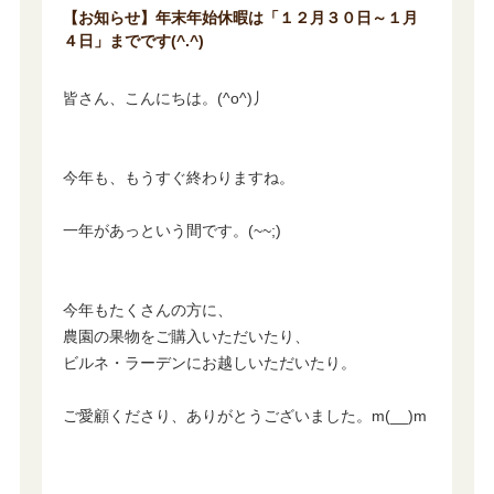
【お知らせ】年末年始休暇は「１２月３０日～１月
４日」までです(^.^)
皆さん、こんにちは。(^o^)丿
今年も、もうすぐ終わりますね。
一年があっという間です。(~~;)
今年もたくさんの方に、
農園の果物をご購入いただいたり、
ビルネ・ラーデンにお越しいただいたり。
ご愛顧くださり、ありがとうございました。m(__)m