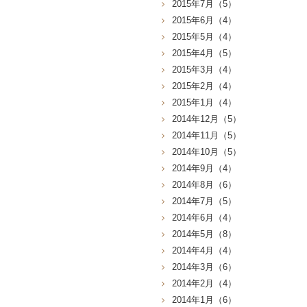
2015年7月（5）
2015年6月（4）
2015年5月（4）
2015年4月（5）
2015年3月（4）
2015年2月（4）
2015年1月（4）
2014年12月（5）
2014年11月（5）
2014年10月（5）
2014年9月（4）
2014年8月（6）
2014年7月（5）
2014年6月（4）
2014年5月（8）
2014年4月（4）
2014年3月（6）
2014年2月（4）
2014年1月（6）